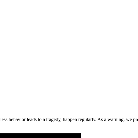
ckless behavior leads to a tragedy, happen regularly. As a warning, we p