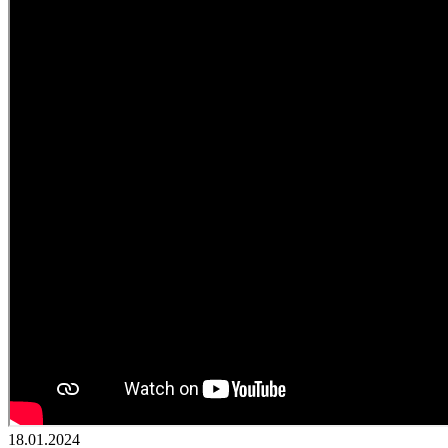
18.01.2024