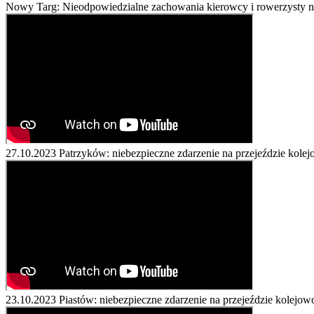
Nowy Targ: Nieodpowiedzialne zachowania kierowcy i rowerzysty 
27.10.2023
Patrzyków: niebezpieczne zdarzenie na przejeździe kol
23.10.2023
Piastów: niebezpieczne zdarzenie na przejeździe kolej