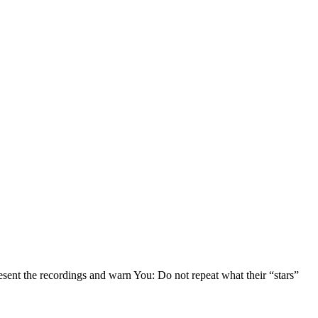
resent the recordings and warn You: Do not repeat what their “stars”