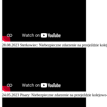
28.08.2023
Sterkowiec: Niebezpieczne zdarzenie na przejeździe ko
24.05.2023
Pisary: Niebezpieczne zdarzenie na przejeździe kolejo