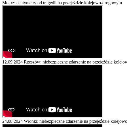
Mokrz: centymetry od tragedii na przejeździe kolejowo-drogowym
12.09.2024
Rzeszów: niebezpieczne zdarzenie na przejeździe kole
24.08.2024
Wronki: niebezpieczne zdarzenie na przejeździe kolejo