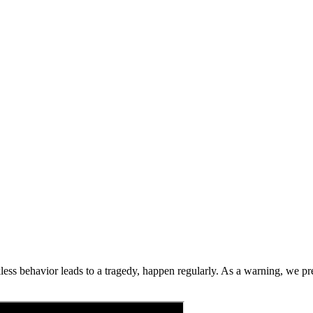
ckless behavior leads to a tragedy, happen regularly. As a warning, we p