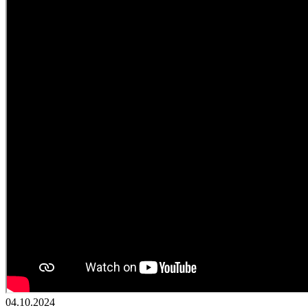
04.10.2024