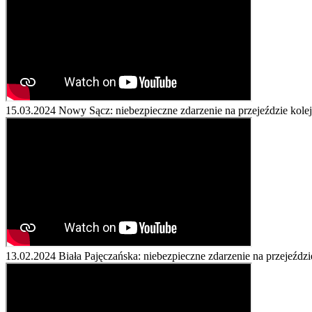
15.03.2024
Nowy Sącz: niebezpieczne zdarzenie na przejeździe ko
13.02.2024
Biała Pajęczańska: niebezpieczne zdarzenie na przejeź