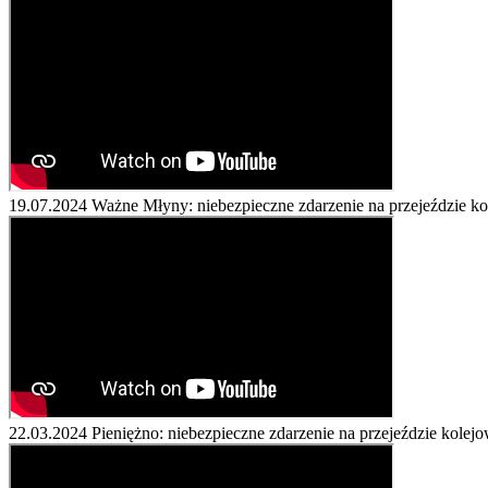
19.07.2024
Ważne Młyny: niebezpieczne zdarzenie na przejeździe 
22.03.2024
Pieniężno: niebezpieczne zdarzenie na przejeździe kol