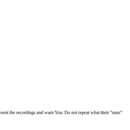
resent the recordings and warn You: Do not repeat what their “stars”