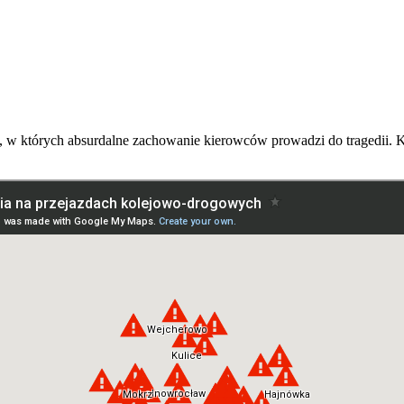
 w których absurdalne zachowanie kierowców prowadzi do tragedii. Ku