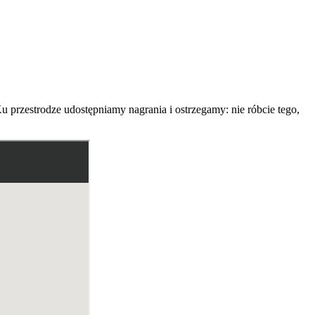
 przestrodze udostępniamy nagrania i ostrzegamy: nie róbcie tego,