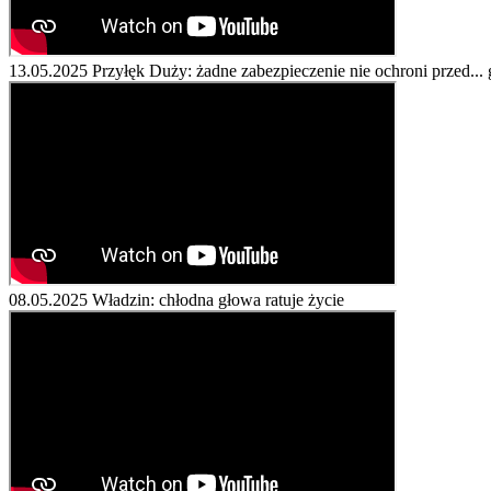
13.05.2025
Przyłęk Duży: żadne zabezpieczenie nie ochroni przed... 
08.05.2025
Władzin: chłodna głowa ratuje życie