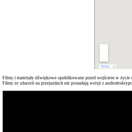
Filmy i materiały dźwiękowe opublikowane przed wejściem w życie 
Filmy ze zdarzeń na przejazdach nie posiadają wersji z audiodeskryp