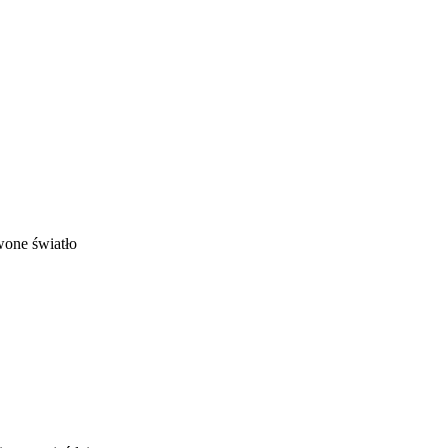
one światło