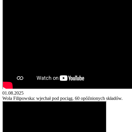
01.08.2025
Wola Filipowska: wjechał pod pociąg. 60 opóźnionych składów.