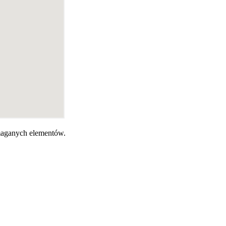
ymaganych elementów.