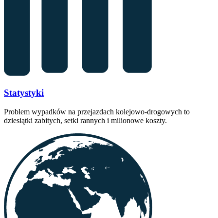
Statystyki
Problem wypadków na przejazdach kolejowo-drogowych to
dziesiątki zabitych, setki rannych i milionowe koszty.