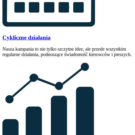
Cykliczne działania
Nasza kampania to nie tylko szczytne idee, ale przede wszystkim
regularne działania, podnoszące świadomość kierowców i pieszych.