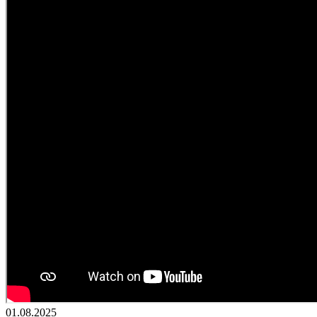
01.08.2025