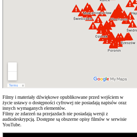
Filmy i materiały dźwiękowe opublikowane przed wejściem w
życie ustawy o dostępności cyfrowej nie posiadają napisów oraz
innych wymaganych elementów.
Filmy ze zdarzeń na przejazdach nie posiadają wersji z
audiodeskrypcją. Dostępne są obszerne opisy filmów w serwisie
YouTube.