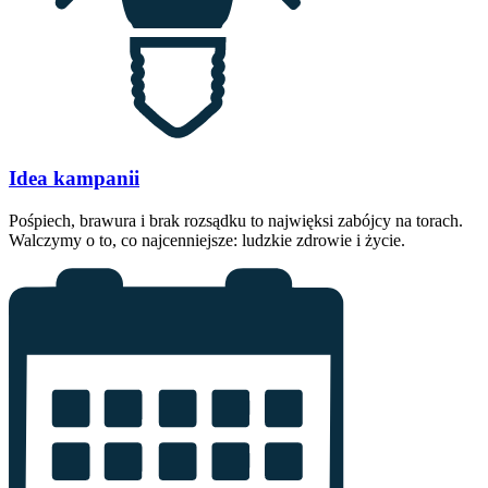
Idea kampanii
Pośpiech, brawura i brak rozsądku to najwięksi zabójcy na torach.
Walczymy o to, co najcenniejsze: ludzkie zdrowie i życie.