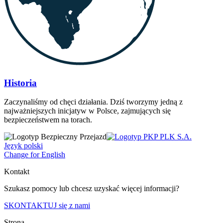
Historia
Zaczynaliśmy od chęci działania. Dziś tworzymy jedną z
najważniejszych inicjatyw w Polsce, zajmujących się
bezpieczeństwem na torach.
Język polski
Change for English
Kontakt
Szukasz pomocy lub chcesz uzyskać więcej informacji?
SKONTAKTUJ się z nami
Strona