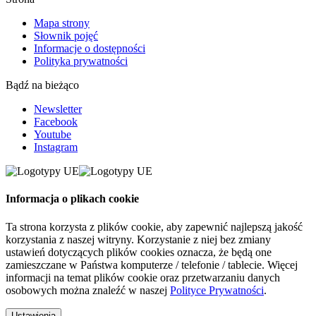
Mapa strony
Słownik pojęć
Informacje o dostępności
Polityka prywatności
Bądź na bieżąco
Newsletter
Facebook
Youtube
Instagram
Informacja o plikach cookie
Ta strona korzysta z plików cookie, aby zapewnić najlepszą jakość
korzystania z naszej witryny. Korzystanie z niej bez zmiany
ustawień dotyczących plików cookies oznacza, że będą one
zamieszczane w Państwa komputerze / telefonie / tablecie. Więcej
informacji na temat plików cookie oraz przetwarzaniu danych
osobowych można znaleźć w naszej
Polityce Prywatności
.
Ustawienia