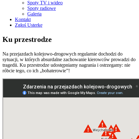
Spoty TV i wideo
Spoty radiowe
Galeria
Kontakt
Zgłoś Usterkę
Ku przestrodze
Na przejazdach kolejowo-drogowych regularnie dochodzi do
sytuacji, w których absurdalne zachowanie kierowców prowadzi do
tragedii. Ku przestrodze udostępniamy nagrania i ostrzegamy: nie
róbcie tego, co ich „bohaterowie”!