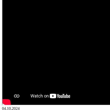
04.10.2024