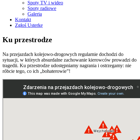
Spoty TV i wideo
Spoty radiowe
Galeria
Kontakt
Zgłoś Usterkę
Ku przestrodze
Na przejazdach kolejowo-drogowych regularnie dochodzi do
sytuacji, w których absurdalne zachowanie kierowców prowadzi do
tragedii. Ku przestrodze udostępniamy nagrania i ostrzegamy: nie
róbcie tego, co ich „bohaterowie”!