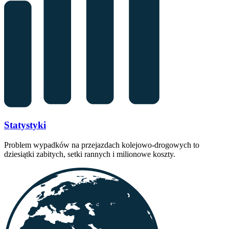
Statystyki
Problem wypadków na przejazdach kolejowo-drogowych to
dziesiątki zabitych, setki rannych i milionowe koszty.