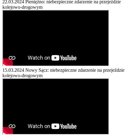
22.03.2024
Pieniężno: niebezpieczne zdarzenie na przejeździe
kolejowo-drogowym
15.03.2024
Nowy Sącz: niebezpieczne zdarzenie na przejeździe
kolejowo-drogowym