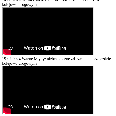
kolejowo-drogowym
19.07.2024
Ważne Młyny: niebezpieczne zdarzenie na przejeździe
kolejowo-drogowym