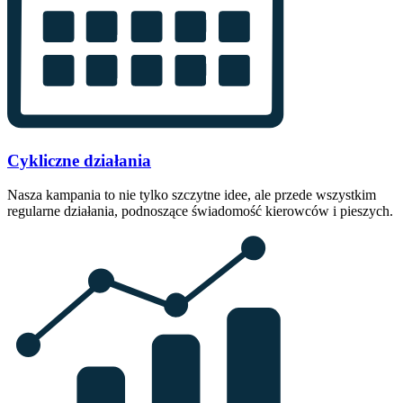
Cykliczne działania
Nasza kampania to nie tylko szczytne idee, ale przede wszystkim
regularne działania, podnoszące świadomość kierowców i pieszych.