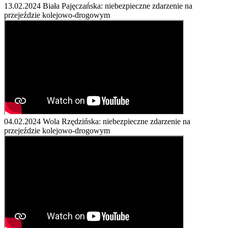
13.02.2024
Biała Pajęczańska: niebezpieczne zdarzenie na
przejeździe kolejowo-drogowym
04.02.2024
Wola Rzędzińska: niebezpieczne zdarzenie na
przejeździe kolejowo-drogowym