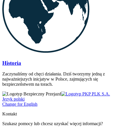
Historia
Zaczynaliśmy od chęci działania. Dziś tworzymy jedną z
najważniejszych inicjatyw w Polsce, zajmujących się
bezpieczeństwem na torach.
Język polski
Change for English
Kontakt
Szukasz pomocy lub chcesz uzyskać więcej informacji?