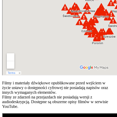
Filmy i materiały dźwiękowe opublikowane przed wejściem w
życie ustawy o dostępności cyfrowej nie posiadają napisów oraz
innych wymaganych elementów.
Filmy ze zdarzeń na przejazdach nie posiadają wersji z
audiodeskrypcją. Dostępne są obszerne opisy filmów w serwisie
YouTube.