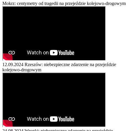
Mokrz: centymetry od tragedii na przejeździe kolejowo-drogowym
12.09.2024
Rzeszów: niebezpieczne zdarzenie na przejeździe
kolejowo-drogowym
24.08.2024
Wronki: niebezpieczne zdarzenie na przejeździe