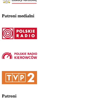
Patroni medialni
Patroni