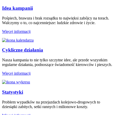
Idea kampanii
Pośpiech, brawura i brak rozsądku to najwięksi zabójcy na torach.
Walczymy o to, co najcenniejsze: ludzkie zdrowie i życie.
Więcej informacji
Cykliczne działania
Nasza kampania to nie tylko szczytne idee, ale przede wszystkim
regularne działania, podnoszące świadomość kierowców i pieszych.
Więcej informacji
Statystyki
Problem wypadków na przejazdach kolejowo-drogowych to
dziesiątki zabitych, setki rannych i milionowe koszty.