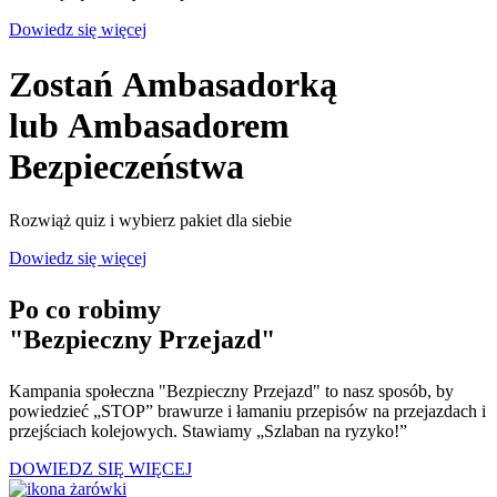
Dowiedz się więcej
Zostań Ambasadorką
lub Ambasadorem
Bezpieczeństwa
Rozwiąż quiz i wybierz pakiet dla siebie
Dowiedz się więcej
Po co robimy
"Bezpieczny Przejazd"
Kampania społeczna "Bezpieczny Przejazd" to nasz sposób, by
powiedzieć „STOP” brawurze i łamaniu przepisów na przejazdach i
przejściach kolejowych. Stawiamy „Szlaban na ryzyko!”
DOWIEDZ SIĘ WIĘCEJ