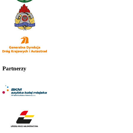
Partnerzy