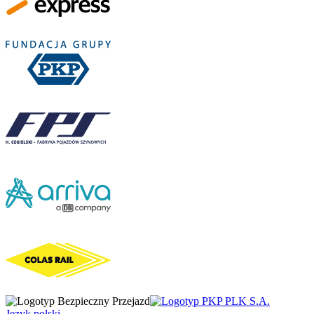
Język polski