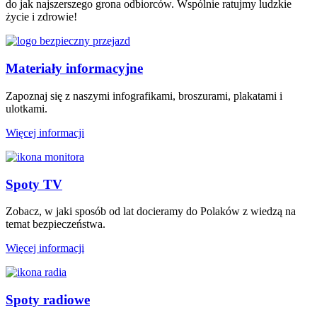
do jak najszerszego grona odbiorców. Wspólnie ratujmy ludzkie
życie i zdrowie!
Materiały informacyjne
Zapoznaj się z naszymi infografikami, broszurami, plakatami i
ulotkami.
Więcej informacji
Spoty TV
Zobacz, w jaki sposób od lat docieramy do Polaków z wiedzą na
temat bezpieczeństwa.
Więcej informacji
Spoty radiowe