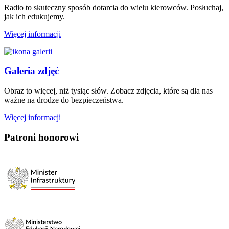
Radio to skuteczny sposób dotarcia do wielu kierowców. Posłuchaj,
jak ich edukujemy.
Więcej informacji
Galeria zdjęć
Obraz to więcej, niż tysiąc słów. Zobacz zdjęcia, które są dla nas
ważne na drodze do bezpieczeństwa.
Więcej informacji
Patroni honorowi