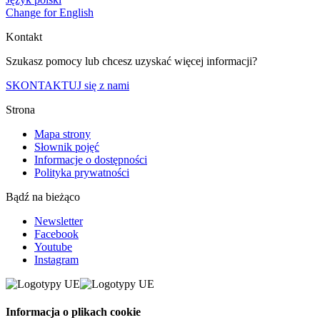
Change for English
Kontakt
Szukasz pomocy lub chcesz uzyskać więcej informacji?
SKONTAKTUJ się z nami
Strona
Mapa strony
Słownik pojęć
Informacje o dostępności
Polityka prywatności
Bądź na bieżąco
Newsletter
Facebook
Youtube
Instagram
Informacja o plikach cookie