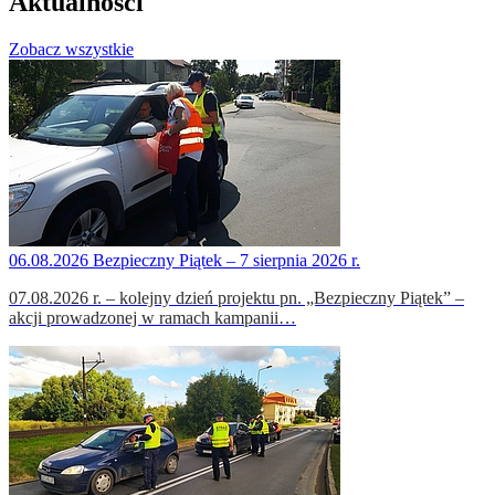
Aktualności
Zobacz wszystkie
06.08.2026
Bezpieczny Piątek – 7 sierpnia 2026 r.
07.08.2026 r. – kolejny dzień projektu pn. „Bezpieczny Piątek” –
akcji prowadzonej w ramach kampanii…