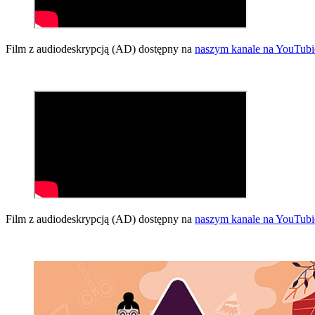
Film z audiodeskrypcją (AD) dostępny na
naszym kanale na YouTubi
Film z audiodeskrypcją (AD) dostępny na
naszym kanale na YouTubi