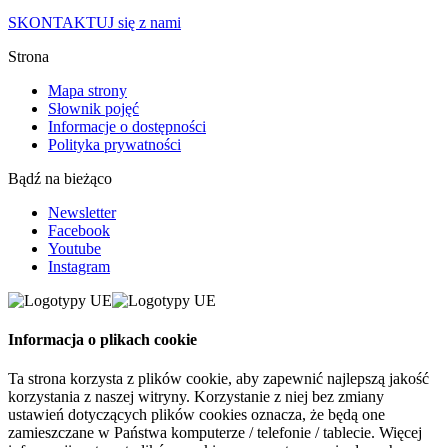
SKONTAKTUJ się z nami
Strona
Mapa strony
Słownik pojęć
Informacje o dostępności
Polityka prywatności
Bądź na bieżąco
Newsletter
Facebook
Youtube
Instagram
Informacja o plikach cookie
Ta strona korzysta z plików cookie, aby zapewnić najlepszą jakość
korzystania z naszej witryny. Korzystanie z niej bez zmiany
ustawień dotyczących plików cookies oznacza, że będą one
zamieszczane w Państwa komputerze / telefonie / tablecie. Więcej