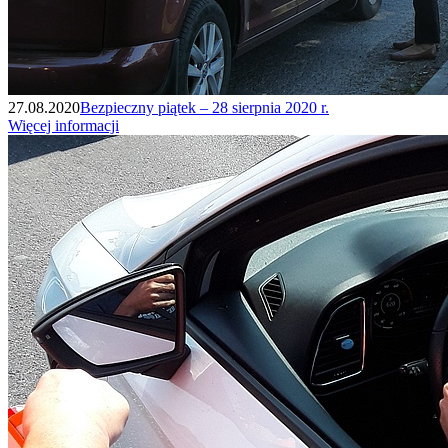
27.08.2020
Bezpieczny piątek – 28 sierpnia 2020 r.
Więcej informacji