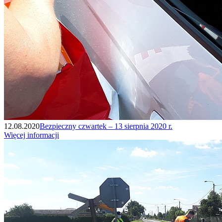
12.08.2020
Bezpieczny czwartek – 13 sierpnia 2020 r.
Więcej informacji