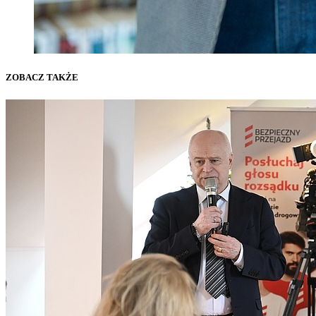
ZOBACZ TAKŻE