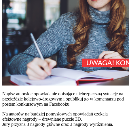
Napisz autorskie opowiadanie opisujące niebezpieczną sytuację na
przejeździe kolejowo-drogowym i opublikuj go w komentarzu pod
postem konkursowym na Facebooku.
Na autorów najbardziej pomysłowych opowiadań czekają
efektowne nagrody – drewniane puzzle 3D.
Jury przyzna 3 nagrody główne oraz 3 nagrody wyróżnienia.