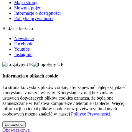
Mapa strony
Słownik pojęć
Informacje o dostępności
Polityka prywatności
Bądź na bieżąco
Newsletter
Facebook
Youtube
Instagram
Informacja o plikach cookie
Ta strona korzysta z plików cookie, aby zapewnić najlepszą jakość
korzystania z naszej witryny. Korzystanie z niej bez zmiany
ustawień dotyczących plików cookies oznacza, że będą one
zamieszczane w Państwa komputerze / telefonie / tablecie. Więcej
informacji na temat plików cookie oraz przetwarzaniu danych
osobowych można znaleźć w naszej
Polityce Prywatności
.
Ustawienia
Obowiązkowe