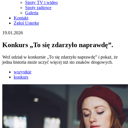
Spoty TV i wideo
Spoty radiowe
Galeria
Kontakt
Zgłoś Usterkę
19.01.2026
Konkurs „To się zdarzyło naprawdę”.
Weź udział w konkursie „To się zdarzyło naprawdę” i pokaż, że
jedna historia może uczyć więcej niż sto znaków drogowych.
wszystkie
konkurs