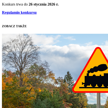
Konkurs trwa do
26 stycznia 2026 r.
Regulamin konkursu
ZOBACZ TAKŻE