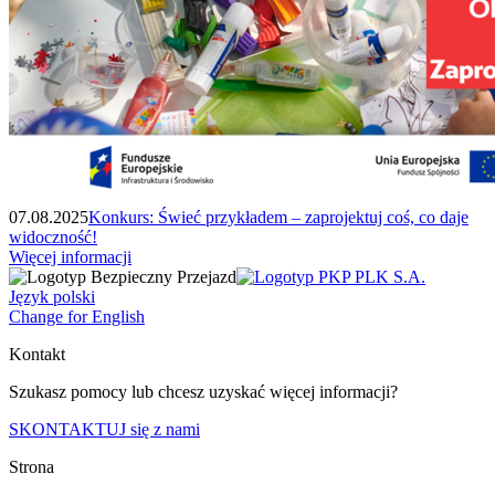
07.08.2025
Konkurs: Świeć przykładem – zaprojektuj coś, co daje
widoczność!
Więcej informacji
Język polski
Change for English
Kontakt
Szukasz pomocy lub chcesz uzyskać więcej informacji?
SKONTAKTUJ się z nami
Strona