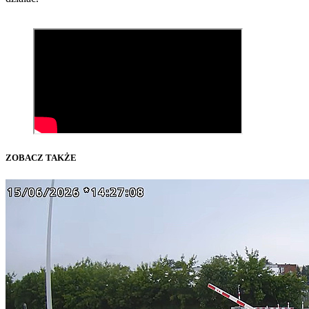
ZOBACZ TAKŻE