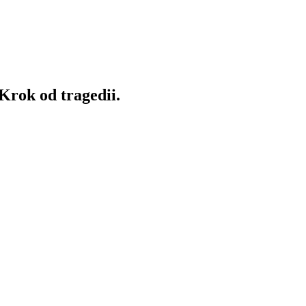
Krok od tragedii.