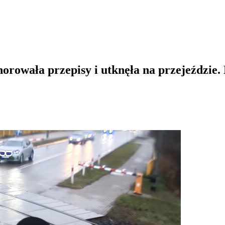
orowała przepisy i utknęła na przejeździe. 