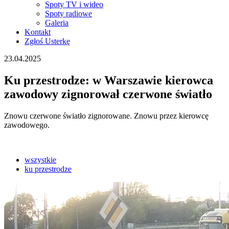
Spoty TV i wideo
Spoty radiowe
Galeria
Kontakt
Zgłoś Usterkę
23.04.2025
Ku przestrodze: w Warszawie kierowca
zawodowy zignorował czerwone światło
Znowu czerwone światło zignorowane. Znowu przez kierowcę
zawodowego.
wszystkie
ku przestrodze