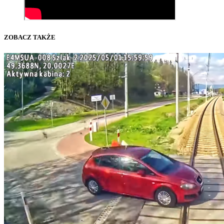
ZOBACZ TAKŻE