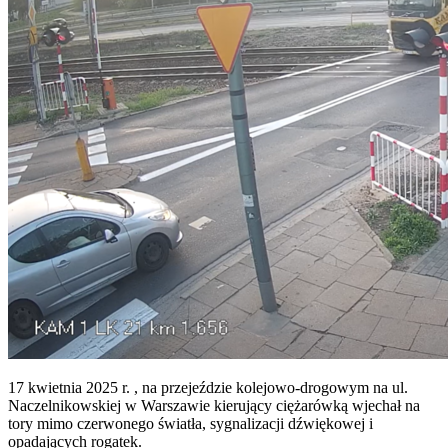
17 kwietnia 2025 r. , na przejeździe kolejowo-drogowym na ul.
Naczelnikowskiej w Warszawie kierujący ciężarówką wjechał na
tory mimo czerwonego światła, sygnalizacji dźwiękowej i
opadających rogatek.