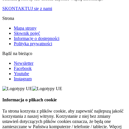
SKONTAKTUJ się z nami
Strona
Mapa strony
Słownik pojęć
Informacje o dostępności
Polityka prywatności
Bądź na bieżąco
Newsletter
Facebook
Youtube
Instagram
Informacja o plikach cookie
Ta strona korzysta z plików cookie, aby zapewnić najlepszą jakość
korzystania z naszej witryny. Korzystanie z niej bez zmiany
ustawień dotyczących plików cookies oznacza, że będą one
zamieszczane w Państwa komputerze / telefonie / tablecie. Więcej