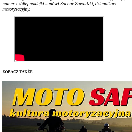
numer z żółtej naklejki – mówi Zachar Zawadzki, dziennikarz
motoryzacyjny.
ZOBACZ TAKŻE