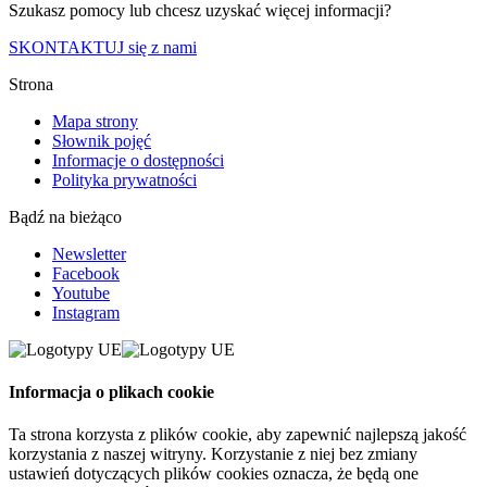
Szukasz pomocy lub chcesz uzyskać więcej informacji?
SKONTAKTUJ się z nami
Strona
Mapa strony
Słownik pojęć
Informacje o dostępności
Polityka prywatności
Bądź na bieżąco
Newsletter
Facebook
Youtube
Instagram
Informacja o plikach cookie
Ta strona korzysta z plików cookie, aby zapewnić najlepszą jakość
korzystania z naszej witryny. Korzystanie z niej bez zmiany
ustawień dotyczących plików cookies oznacza, że będą one