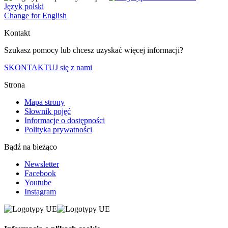
Język polski
Change for English
Kontakt
Szukasz pomocy lub chcesz uzyskać więcej informacji?
SKONTAKTUJ się z nami
Strona
Mapa strony
Słownik pojęć
Informacje o dostępności
Polityka prywatności
Bądź na bieżąco
Newsletter
Facebook
Youtube
Instagram