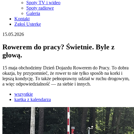
Spoty TV i wideo
Spoty radiowe
Galeria
Kontakt
Zgłoś Usterkę
15.05.2026
Rowerem do pracy? Świetnie. Byle z
głową.
15 maja obchodzimy Dzień Dojazdu Rowerem do Pracy. To dobra
okazja, by przypomnieć, że rower to nie tylko sposób na korki i
lepszą kondycję. To także pełnoprawny udział w ruchu drogowym,
a więc odpowiedzialność — za siebie i innych.
wszystkie
kartka z kalendarza