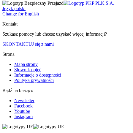
Język polski
Change for English
Kontakt
Szukasz pomocy lub chcesz uzyskać więcej informacji?
SKONTAKTUJ się z nami
Strona
Mapa strony
Słownik pojęć
Informacje o dostępności
Polityka prywatności
Bądź na bieżąco
Newsletter
Facebook
Youtube
Instagram