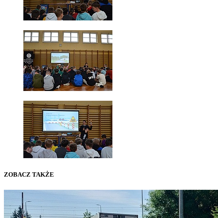
ZOBACZ TAKŻE