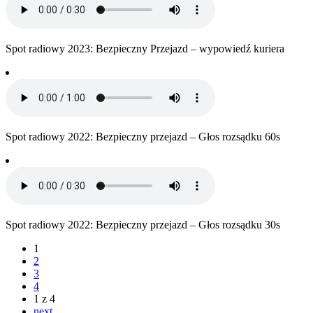
Spot radiowy 2023: Bezpieczny Przejazd – wypowiedź kuriera
Spot radiowy 2022: Bezpieczny przejazd – Głos rozsądku 60s
Spot radiowy 2022: Bezpieczny przejazd – Głos rozsądku 30s
1
2
3
4
1 z 4
next