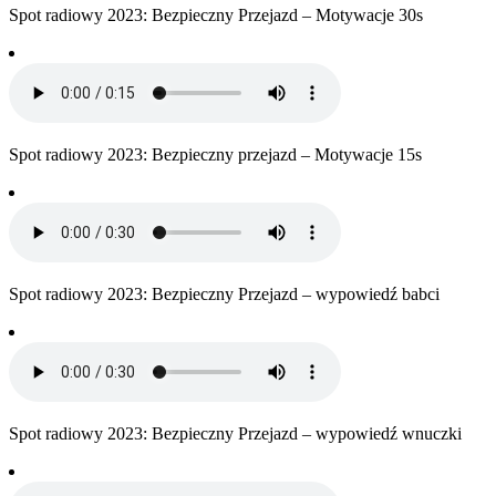
Spot radiowy 2023: Bezpieczny Przejazd – Motywacje 30s
Spot radiowy 2023: Bezpieczny przejazd – Motywacje 15s
Spot radiowy 2023: Bezpieczny Przejazd – wypowiedź babci
Spot radiowy 2023: Bezpieczny Przejazd – wypowiedź wnuczki