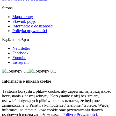
Strona
Mapa strony
Słownik pojęć
Informacje o dostępności
Polityka prywatności
Bądź na bieżąco
Newsletter
Facebook
Youtube
Instagram
Informacja o plikach cookie
Ta strona korzysta z plików cookie, aby zapewnić najlepszą jakość
korzystania z naszej witryny. Korzystanie z niej bez zmiany
ustawień dotyczących plików cookies oznacza, że będą one
zamieszczane w Państwa komputerze / telefonie / tablecie. Więcej
informacji na temat plików cookie oraz przetwarzaniu danych
osobowych można znaleźć w naszej
Polityce Prywatności
.