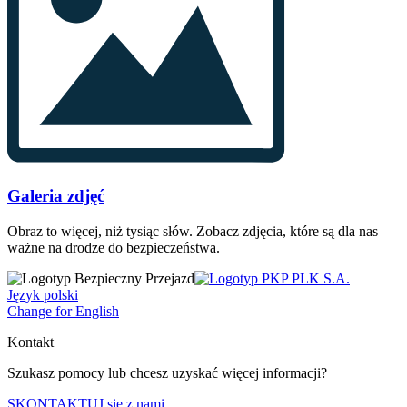
Galeria zdjęć
Obraz to więcej, niż tysiąc słów. Zobacz zdjęcia, które są dla nas
ważne na drodze do bezpieczeństwa.
Język polski
Change for English
Kontakt
Szukasz pomocy lub chcesz uzyskać więcej informacji?
SKONTAKTUJ się z nami