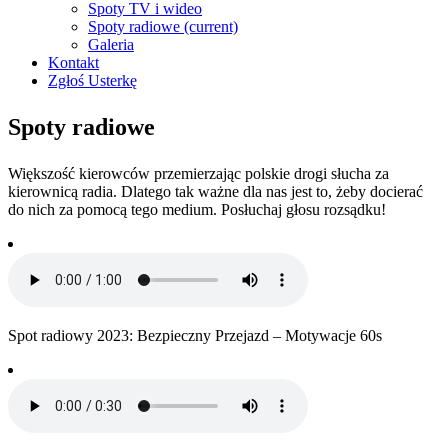
Spoty TV i wideo
Spoty radiowe
(current)
Galeria
Kontakt
Zgłoś Usterkę
Spoty radiowe
Większość kierowców przemierzając polskie drogi słucha za
kierownicą radia. Dlatego tak ważne dla nas jest to, żeby docierać
do nich za pomocą tego medium. Posłuchaj głosu rozsądku!
Spot radiowy 2023: Bezpieczny Przejazd – Motywacje 60s