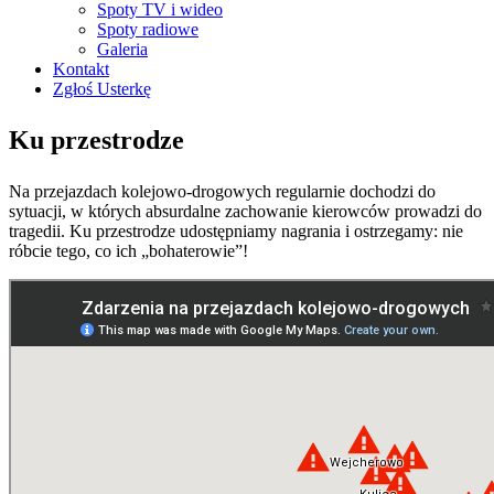
Spoty TV i wideo
Spoty radiowe
Galeria
Kontakt
Zgłoś Usterkę
Ku przestrodze
Na przejazdach kolejowo-drogowych regularnie dochodzi do
sytuacji, w których absurdalne zachowanie kierowców prowadzi do
tragedii. Ku przestrodze udostępniamy nagrania i ostrzegamy: nie
róbcie tego, co ich „bohaterowie”!