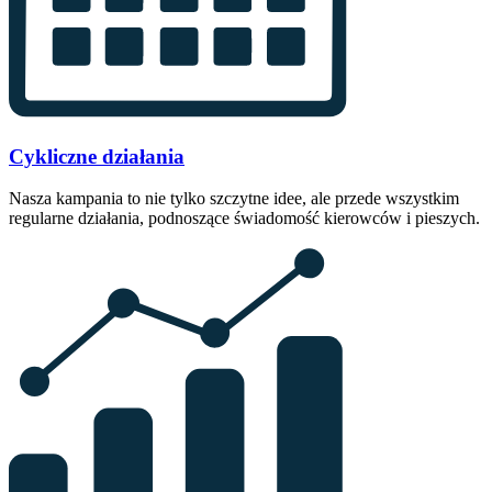
Cykliczne działania
Nasza kampania to nie tylko szczytne idee, ale przede wszystkim
regularne działania, podnoszące świadomość kierowców i pieszych.