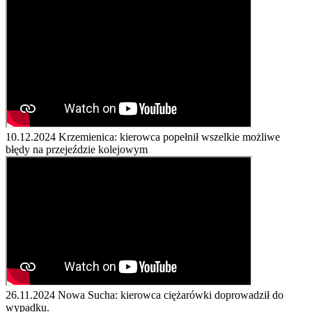
10.12.2024
Krzemienica: kierowca popełnił wszelkie możliwe
błędy na przejeździe kolejowym
26.11.2024
Nowa Sucha: kierowca ciężarówki doprowadził do
wypadku.