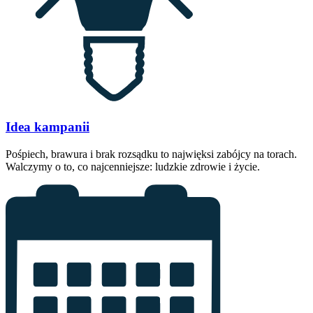
Idea kampanii
Pośpiech, brawura i brak rozsądku to najwięksi zabójcy na torach.
Walczymy o to, co najcenniejsze: ludzkie zdrowie i życie.