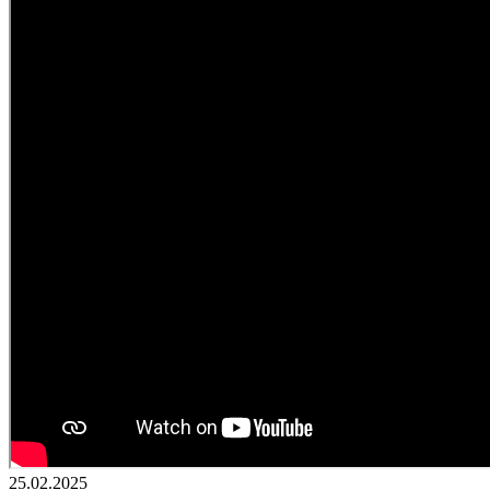
25.02.2025