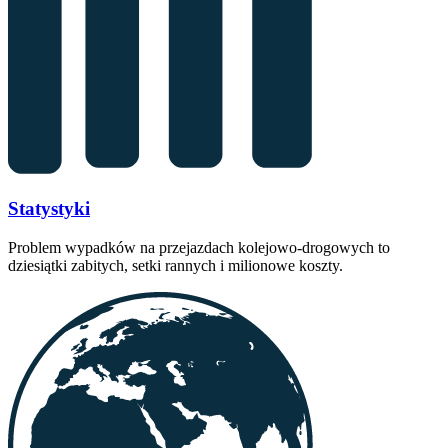
Statystyki
Problem wypadków na przejazdach kolejowo-drogowych to
dziesiątki zabitych, setki rannych i milionowe koszty.