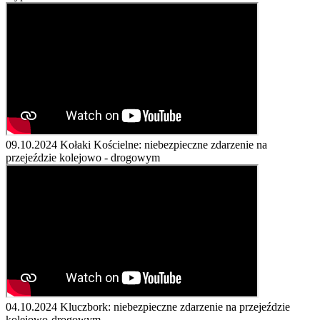
09.10.2024
Kołaki Kościelne: niebezpieczne zdarzenie na
przejeździe kolejowo - drogowym
04.10.2024
Kluczbork: niebezpieczne zdarzenie na przejeździe
kolejowo-drogowym