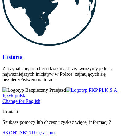
Historia
Zaczynaliśmy od chęci działania. Dziś tworzymy jedną z
najważniejszych inicjatyw w Polsce, zajmujących się
bezpieczeństwem na torach.
Język polski
Change for English
Kontakt
Szukasz pomocy lub chcesz uzyskać więcej informacji?
SKONTAKTUJ się z nami