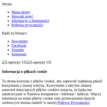
Strona
Mapa strony
Słownik pojęć
Informacje o dostępności
Polityka prywatności
Bądź na bieżąco
Newsletter
Facebook
Youtube
Instagram
Informacja o plikach cookie
Ta strona korzysta z plików cookie, aby zapewnić najlepszą jakość
korzystania z naszej witryny. Korzystanie z niej bez zmiany
ustawień dotyczących plików cookies oznacza, że będą one
zamieszczane w Państwa komputerze / telefonie / tablecie. Więcej
informacji na temat plików cookie oraz przetwarzaniu danych
osobowych można znaleźć w naszej
Polityce Prywatności
.