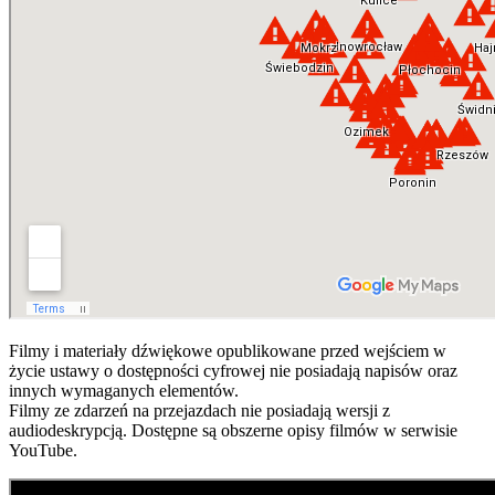
Filmy i materiały dźwiękowe opublikowane przed wejściem w
życie ustawy o dostępności cyfrowej nie posiadają napisów oraz
innych wymaganych elementów.
Filmy ze zdarzeń na przejazdach nie posiadają wersji z
audiodeskrypcją. Dostępne są obszerne opisy filmów w serwisie
YouTube.