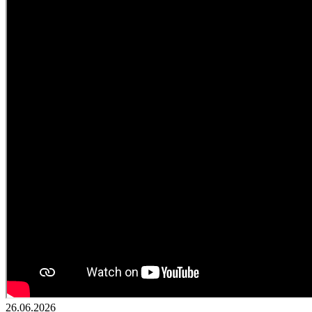
26.06.2026