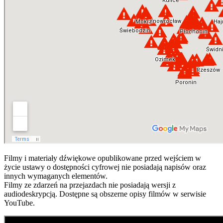
Filmy i materiały dźwiękowe opublikowane przed wejściem w
życie ustawy o dostępności cyfrowej nie posiadają napisów oraz
innych wymaganych elementów.
Filmy ze zdarzeń na przejazdach nie posiadają wersji z
audiodeskrypcją. Dostępne są obszerne opisy filmów w serwisie
YouTube.