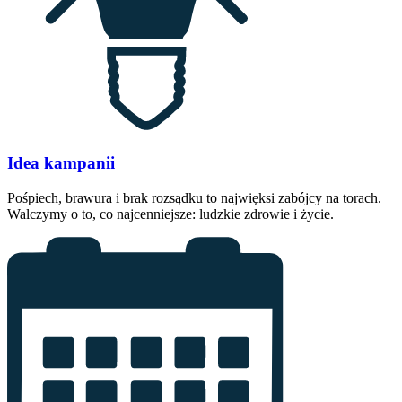
Idea kampanii
Pośpiech, brawura i brak rozsądku to najwięksi zabójcy na torach.
Walczymy o to, co najcenniejsze: ludzkie zdrowie i życie.