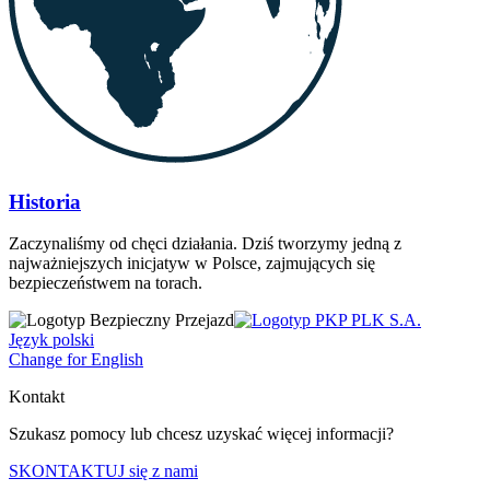
Historia
Zaczynaliśmy od chęci działania. Dziś tworzymy jedną z
najważniejszych inicjatyw w Polsce, zajmujących się
bezpieczeństwem na torach.
Język polski
Change for English
Kontakt
Szukasz pomocy lub chcesz uzyskać więcej informacji?
SKONTAKTUJ się z nami