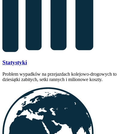
Statystyki
Problem wypadków na przejazdach kolejowo-drogowych to
dziesiątki zabitych, setki rannych i milionowe koszty.