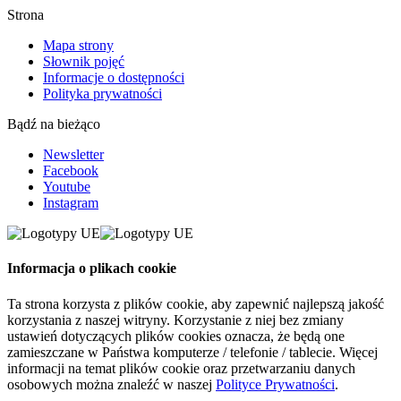
Strona
Mapa strony
Słownik pojęć
Informacje o dostępności
Polityka prywatności
Bądź na bieżąco
Newsletter
Facebook
Youtube
Instagram
Informacja o plikach cookie
Ta strona korzysta z plików cookie, aby zapewnić najlepszą jakość
korzystania z naszej witryny. Korzystanie z niej bez zmiany
ustawień dotyczących plików cookies oznacza, że będą one
zamieszczane w Państwa komputerze / telefonie / tablecie. Więcej
informacji na temat plików cookie oraz przetwarzaniu danych
osobowych można znaleźć w naszej
Polityce Prywatności
.