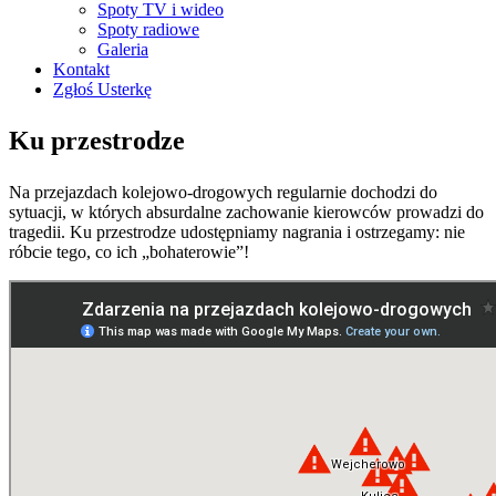
Spoty TV i wideo
Spoty radiowe
Galeria
Kontakt
Zgłoś Usterkę
Ku przestrodze
Na przejazdach kolejowo-drogowych regularnie dochodzi do
sytuacji, w których absurdalne zachowanie kierowców prowadzi do
tragedii. Ku przestrodze udostępniamy nagrania i ostrzegamy: nie
róbcie tego, co ich „bohaterowie”!