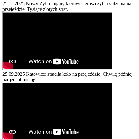
25.11.2025
Nowy Żylin: pijany kierowca zniszczył urządzenia na
przejeździe. Tysiące złotych strat.
25.09.2025
Katowice: straciła koło na przejeździe. Chwilę później
nadjechał pociąg