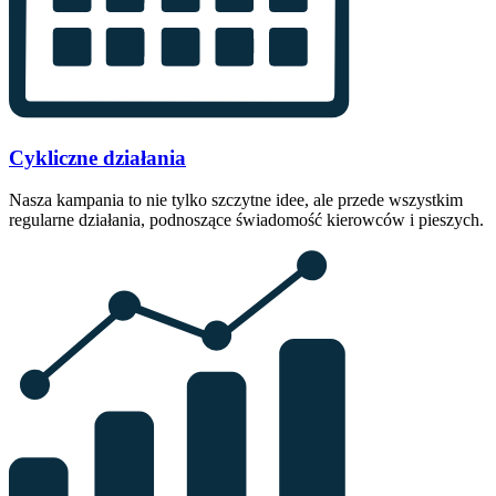
Cykliczne działania
Nasza kampania to nie tylko szczytne idee, ale przede wszystkim
regularne działania, podnoszące świadomość kierowców i pieszych.