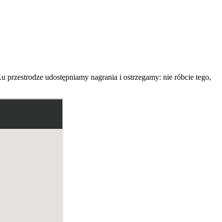
 przestrodze udostępniamy nagrania i ostrzegamy: nie róbcie tego,