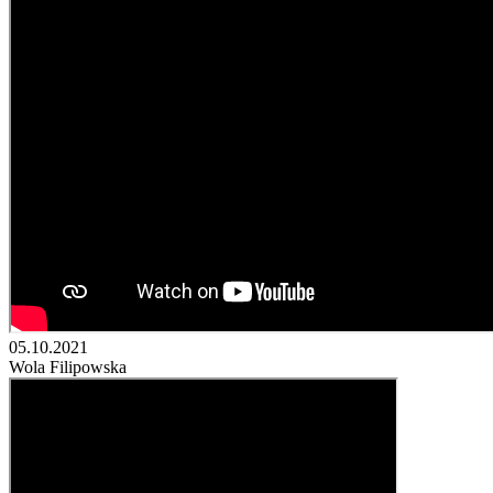
05.10.2021
Wola Filipowska