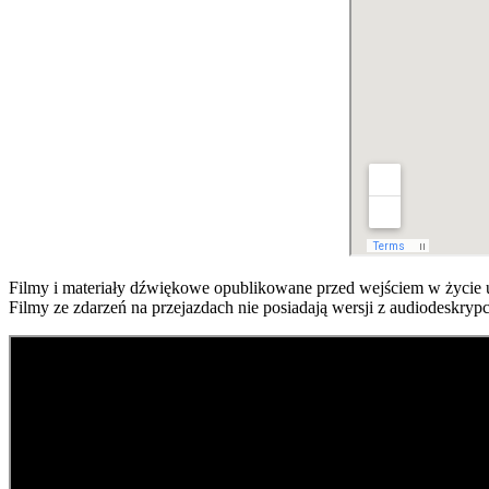
Filmy i materiały dźwiękowe opublikowane przed wejściem w życie 
Filmy ze zdarzeń na przejazdach nie posiadają wersji z audiodeskryp