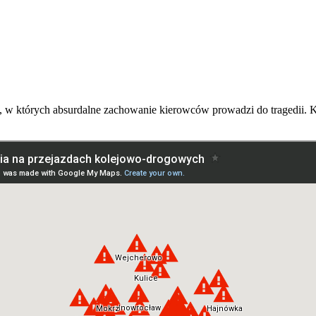
 w których absurdalne zachowanie kierowców prowadzi do tragedii. Ku