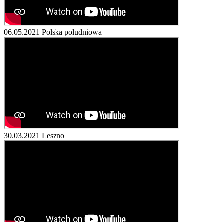
06.05.2021
Polska południowa
30.03.2021
Leszno