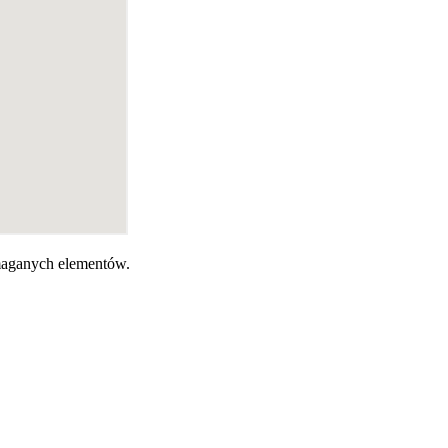
ymaganych elementów.