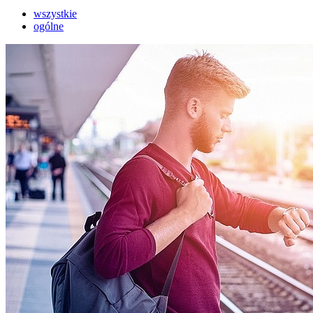
wszystkie
ogólne