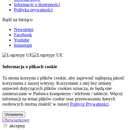
Informacje o dostępności
Polityka prywatności
Bądź na bieżąco
Newsletter
Facebook
Youtube
Instagram
Informacja o plikach cookie
Ta strona korzysta z plików cookie, aby zapewnić najlepszą jakość
korzystania z naszej witryny. Korzystanie z niej bez zmiany
ustawień dotyczących plików cookies oznacza, że będą one
zamieszczane w Państwa komputerze / telefonie / tablecie. Więcej
informacji na temat plików cookie oraz przetwarzaniu danych
osobowych można znaleźć w naszej
Polityce Prywatności
.
Ustawienia
Obowiązkowe
akceptuj