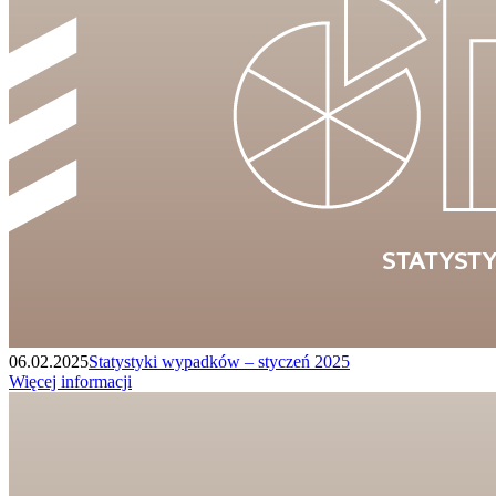
06.02.2025
Statystyki wypadków – styczeń 2025
Więcej informacji