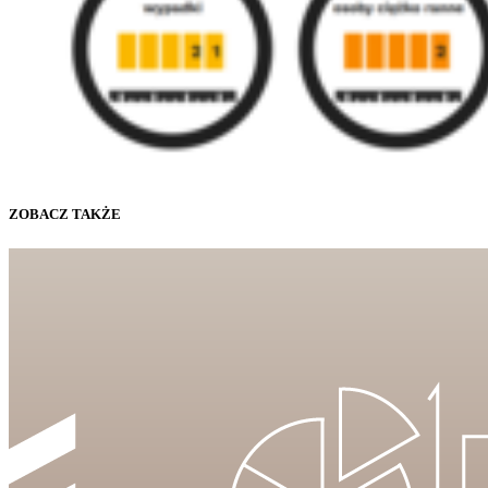
ZOBACZ TAKŻE