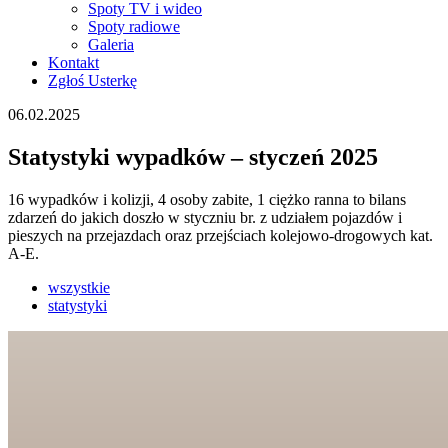
Spoty TV i wideo
Spoty radiowe
Galeria
Kontakt
Zgłoś Usterkę
06.02.2025
Statystyki wypadków – styczeń 2025
16 wypadków i kolizji, 4 osoby zabite, 1 ciężko ranna to bilans
zdarzeń do jakich doszło w styczniu br. z udziałem pojazdów i
pieszych na przejazdach oraz przejściach kolejowo-drogowych kat.
A-E.
wszystkie
statystyki