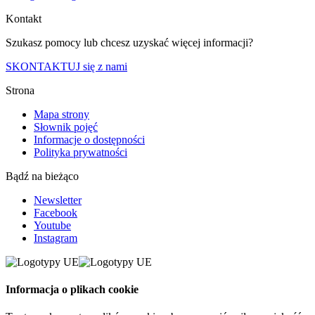
Kontakt
Szukasz pomocy lub chcesz uzyskać więcej informacji?
SKONTAKTUJ się z nami
Strona
Mapa strony
Słownik pojęć
Informacje o dostępności
Polityka prywatności
Bądź na bieżąco
Newsletter
Facebook
Youtube
Instagram
Informacja o plikach cookie