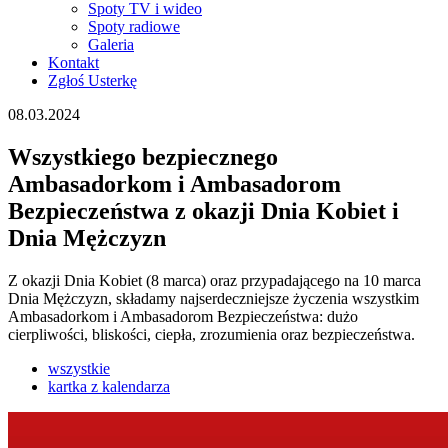
Spoty TV i wideo
Spoty radiowe
Galeria
Kontakt
Zgłoś Usterkę
08.03.2024
Wszystkiego bezpiecznego
Ambasadorkom i Ambasadorom
Bezpieczeństwa z okazji Dnia Kobiet i
Dnia Mężczyzn
Z okazji Dnia Kobiet (8 marca) oraz przypadającego na 10 marca
Dnia Mężczyzn, składamy najserdeczniejsze życzenia wszystkim
Ambasadorkom i Ambasadorom Bezpieczeństwa: dużo
cierpliwości, bliskości, ciepła, zrozumienia oraz bezpieczeństwa.
wszystkie
kartka z kalendarza