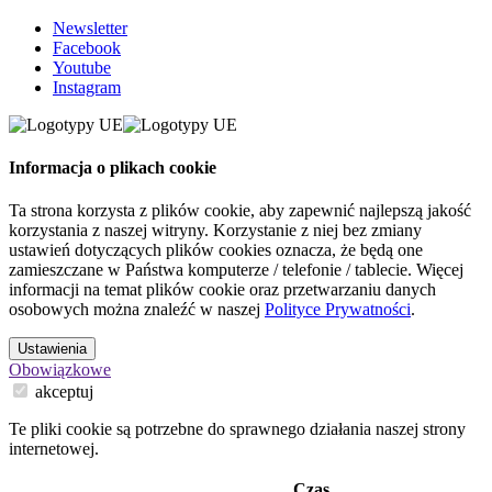
Newsletter
Facebook
Youtube
Instagram
Informacja o plikach cookie
Ta strona korzysta z plików cookie, aby zapewnić najlepszą jakość
korzystania z naszej witryny. Korzystanie z niej bez zmiany
ustawień dotyczących plików cookies oznacza, że będą one
zamieszczane w Państwa komputerze / telefonie / tablecie. Więcej
informacji na temat plików cookie oraz przetwarzaniu danych
osobowych można znaleźć w naszej
Polityce Prywatności
.
Ustawienia
Obowiązkowe
akceptuj
Te pliki cookie są potrzebne do sprawnego działania naszej strony
internetowej.
Czas