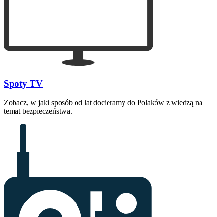
Spoty TV
Zobacz, w jaki sposób od lat docieramy do Polaków z wiedzą na
temat bezpieczeństwa.