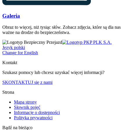
Galeria
Obraz to więcej, niż tysiąc słów. Zobacz zdjęcia, które są dla nas
ważne na drodze do bezpieczeństwa.
Język polski
Change for English
Kontakt
Szukasz pomocy lub chcesz uzyskać więcej informacji?
SKONTAKTUJ się z nami
Strona
Mapa strony
Słownik pojęć
Informacje o dostępności
Polityka prywatności
Bądź na bieżąco