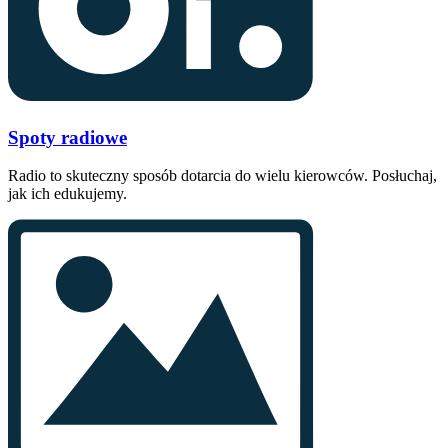
Spoty radiowe
Radio to skuteczny sposób dotarcia do wielu kierowców. Posłuchaj,
jak ich edukujemy.