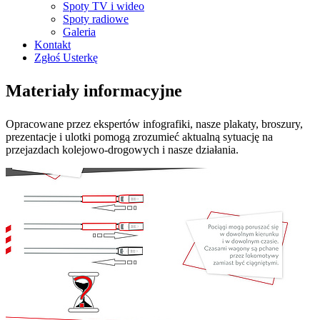
Spoty TV i wideo
Spoty radiowe
Galeria
Kontakt
Zgłoś Usterkę
Materiały informacyjne
Opracowane przez ekspertów infografiki, nasze plakaty, broszury,
prezentacje i ulotki pomogą zrozumieć aktualną sytuację na
przejazdach kolejowo-drogowych i nasze działania.