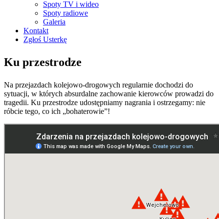
Spoty TV i wideo
Spoty radiowe
Galeria
Kontakt
Zgłoś Usterkę
Ku przestrodze
Na przejazdach kolejowo-drogowych regularnie dochodzi do
sytuacji, w których absurdalne zachowanie kierowców prowadzi do
tragedii. Ku przestrodze udostępniamy nagrania i ostrzegamy: nie
róbcie tego, co ich „bohaterowie”!