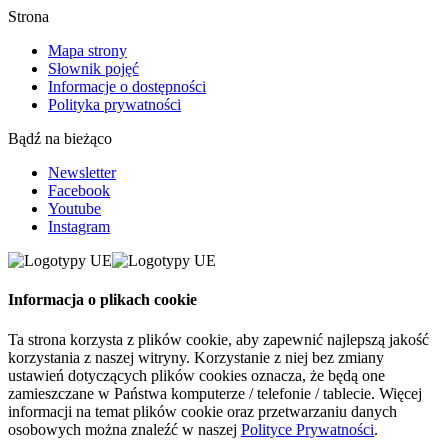
Strona
Mapa strony
Słownik pojęć
Informacje o dostępności
Polityka prywatności
Bądź na bieżąco
Newsletter
Facebook
Youtube
Instagram
Informacja o plikach cookie
Ta strona korzysta z plików cookie, aby zapewnić najlepszą jakość
korzystania z naszej witryny. Korzystanie z niej bez zmiany
ustawień dotyczących plików cookies oznacza, że będą one
zamieszczane w Państwa komputerze / telefonie / tablecie. Więcej
informacji na temat plików cookie oraz przetwarzaniu danych
osobowych można znaleźć w naszej
Polityce Prywatności
.