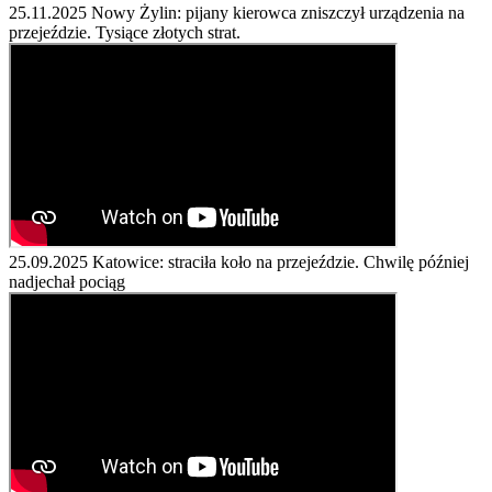
25.11.2025
Nowy Żylin: pijany kierowca zniszczył urządzenia na
przejeździe. Tysiące złotych strat.
25.09.2025
Katowice: straciła koło na przejeździe. Chwilę później
nadjechał pociąg