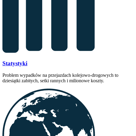
Statystyki
Problem wypadków na przejazdach kolejowo-drogowych to
dziesiątki zabitych, setki rannych i milionowe koszty.