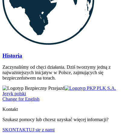
Historia
Zaczynaliśmy od chęci działania. Dziś tworzymy jedną z
najważniejszych inicjatyw w Polsce, zajmujących się
bezpieczeństwem na torach.
Język polski
Change for English
Kontakt
Szukasz pomocy lub chcesz uzyskać więcej informacji?
SKONTAKTUJ się z nami