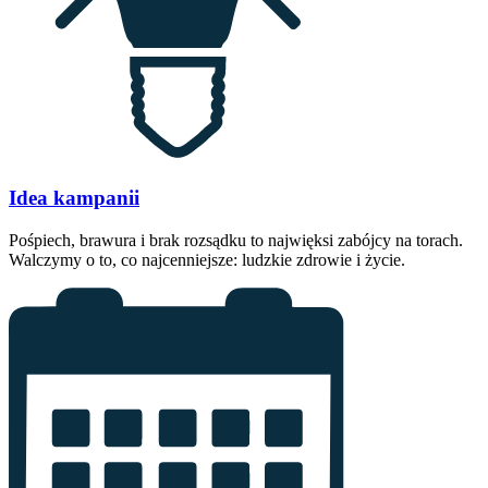
Idea kampanii
Pośpiech, brawura i brak rozsądku to najwięksi zabójcy na torach.
Walczymy o to, co najcenniejsze: ludzkie zdrowie i życie.