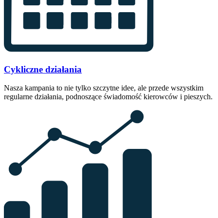
Cykliczne działania
Nasza kampania to nie tylko szczytne idee, ale przede wszystkim
regularne działania, podnoszące świadomość kierowców i pieszych.