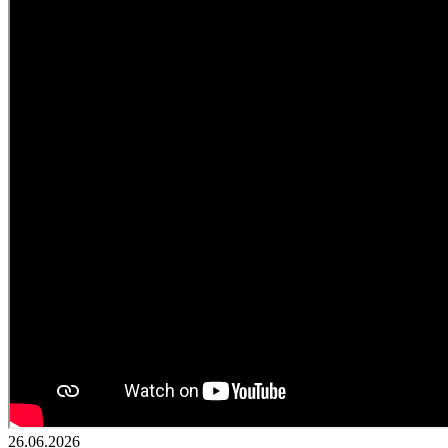
26.06.2026