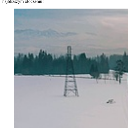
najbliższym otoczeniu!