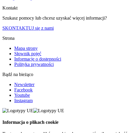
Kontakt
Szukasz pomocy lub chcesz uzyskać więcej informacji?
SKONTAKTUJ się z nami
Strona
Mapa strony
Słownik pojęć
Informacje o dostępności
Polityka prywatności
Bądź na bieżąco
Newsletter
Facebook
Youtube
Instagram
Informacja o plikach cookie