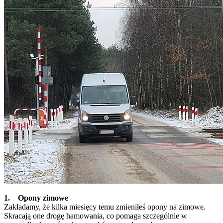
1. Opony zimowe
Zakładamy, że kilka miesięcy temu zmieniłeś opony na zimowe.
Skracają one drogę hamowania, co pomaga szczególnie w