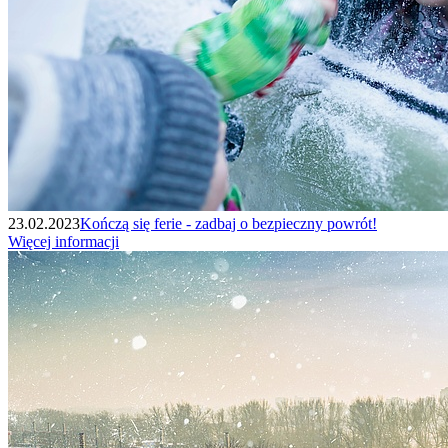
23.02.2023
Kończą się ferie - zadbaj o bezpieczny powrót!
Więcej informacji