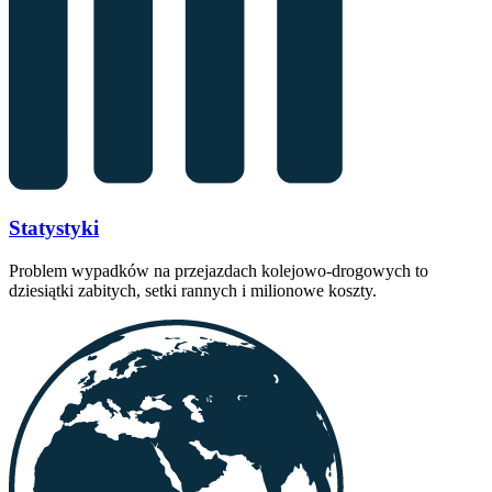
Statystyki
Problem wypadków na przejazdach kolejowo-drogowych to
dziesiątki zabitych, setki rannych i milionowe koszty.