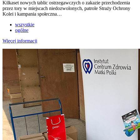
Kilkaset nowych tablic ostrzegawczych o zakazie przechodzenia
przez tory w miejscach niedozwolonych, patrole Straży Ochrony
Kolei i kampania społeczna…
wszystkie
ogólne
Więcej informacji