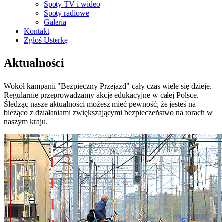
Spoty TV i wideo
Spoty radiowe
Galeria
Kontakt
Zgłoś Usterkę
Aktualności
Wokół kampanii "Bezpieczny Przejazd" cały czas wiele się dzieje.
Regularnie przeprowadzamy akcje edukacyjne w całej Polsce.
Śledząc nasze aktualności możesz mieć pewność, że jesteś na
bieżąco z działaniami zwiększającymi bezpieczeństwo na torach w
naszym kraju.