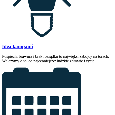
Idea kampanii
Pośpiech, brawura i brak rozsądku to najwięksi zabójcy na torach.
Walczymy o to, co najcenniejsze: ludzkie zdrowie i życie.