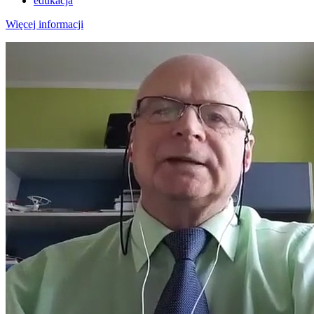
edukacja
Więcej informacji