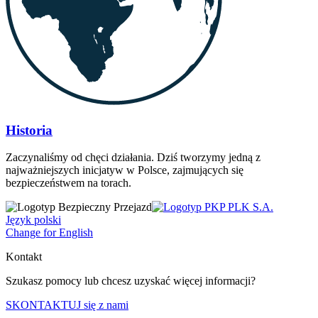
Historia
Zaczynaliśmy od chęci działania. Dziś tworzymy jedną z
najważniejszych inicjatyw w Polsce, zajmujących się
bezpieczeństwem na torach.
Język polski
Change for English
Kontakt
Szukasz pomocy lub chcesz uzyskać więcej informacji?
SKONTAKTUJ się z nami