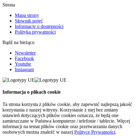
Strona
Mapa strony
Słownik pojęć
Informacje o dostępności
Polityka prywatności
Bądź na bieżąco
Newsletter
Facebook
Youtube
Instagram
Informacja o plikach cookie
Ta strona korzysta z plików cookie, aby zapewnić najlepszą jakość
korzystania z naszej witryny. Korzystanie z niej bez zmiany
ustawień dotyczących plików cookies oznacza, że będą one
zamieszczane w Państwa komputerze / telefonie / tablecie. Więcej
informacji na temat plików cookie oraz przetwarzaniu danych
osobowych można znaleźć w naszej
Polityce Prywatności
.