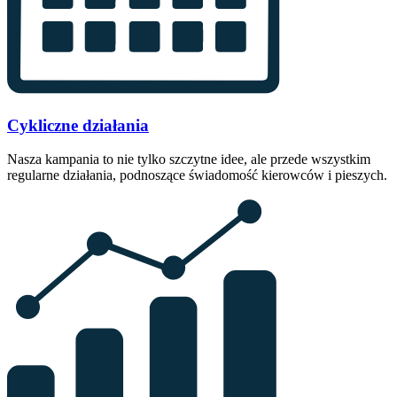
Cykliczne działania
Nasza kampania to nie tylko szczytne idee, ale przede wszystkim
regularne działania, podnoszące świadomość kierowców i pieszych.