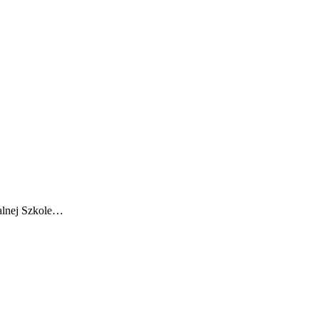
ralnej Szkole…