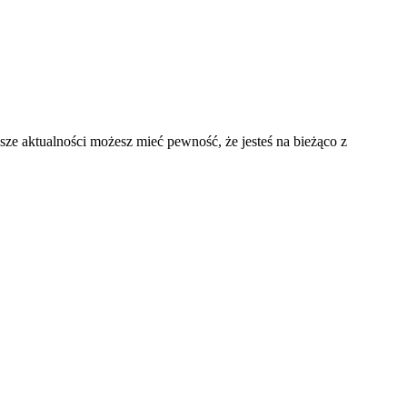
sze aktualności możesz mieć pewność, że jesteś na bieżąco z