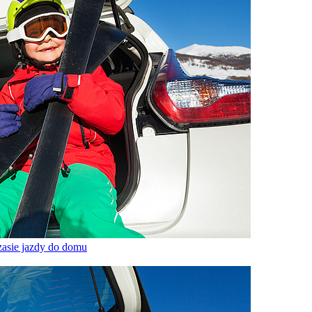
zasie jazdy do domu