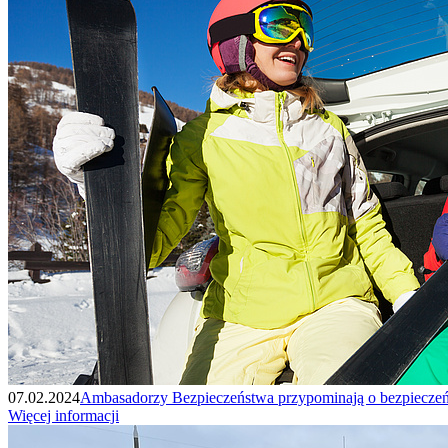
07.02.2024
Ambasadorzy Bezpieczeństwa przypominają o bezpieczeń
Więcej informacji