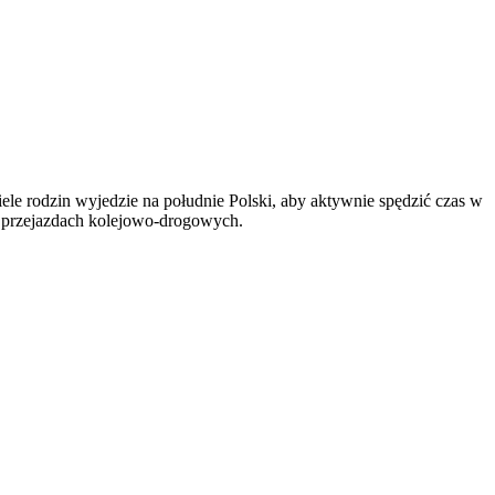
ele rodzin wyjedzie na południe Polski, aby aktywnie spędzić czas w
a przejazdach kolejowo-drogowych.